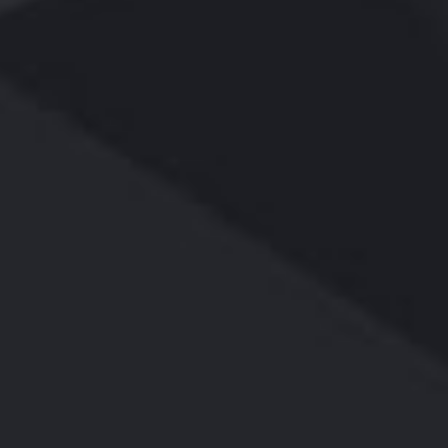
印象科创
IMAGE
2021年5月26日网投官网-（中国）官方网站（以下简称“庐阳
科创集团”）在合肥庐阳产业发展投资控股有限公司基础上调整组
建，是网投官网-（中国）官方网站人民政府出资筹建的具有独立
法人资格的国有独资公司，注册资本5亿元，业务范围涵盖基金管
理、股权投资、股权投资管理、投资咨询、项目投资等。公司资