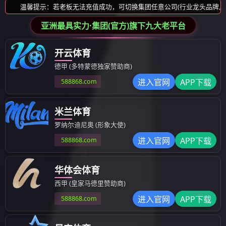
业务版块
重大项目